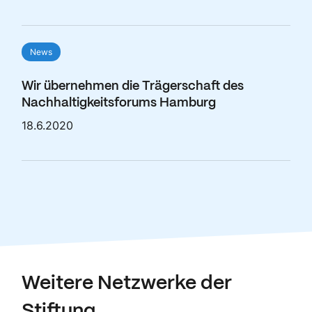
News
Wir übernehmen die Trägerschaft des
Nachhaltigkeitsforums Hamburg
18.6.2020
Weitere Netzwerke der
Stiftung