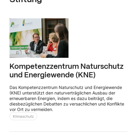
Kompetenzzentrum Naturschutz
und Energiewende (KNE)
Das Kompetenzzentrum Naturschutz und Energiewende
(KNE) unterstützt den naturverträglichen Ausbau der
erneuerbaren Energien, indem es dazu beiträgt, die
diesbezüglichen Debatten zu versachlichen und Konflikte
vor Ort zu vermeiden.
Klimaschutz