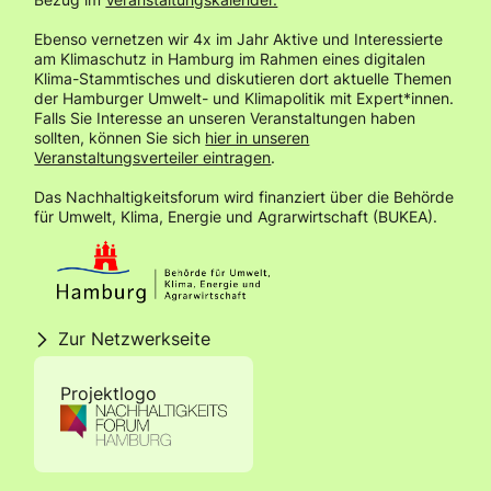
Ebenso vernetzen wir 4x im Jahr Aktive und Interessierte
am Klimaschutz in Hamburg im Rahmen eines digitalen
Klima-Stammtisches und diskutieren dort aktuelle Themen
der Hamburger Umwelt- und Klimapolitik mit Expert*innen.
Falls Sie Interesse an unseren Veranstaltungen haben
sollten, können Sie sich
hier in unseren
Veranstaltungsverteiler eintragen
.
Das Nachhaltigkeitsforum wird finanziert über die Behörde
für Umwelt, Klima, Energie und Agrarwirtschaft (BUKEA).
Zur Netzwerkseite
Projektlogo