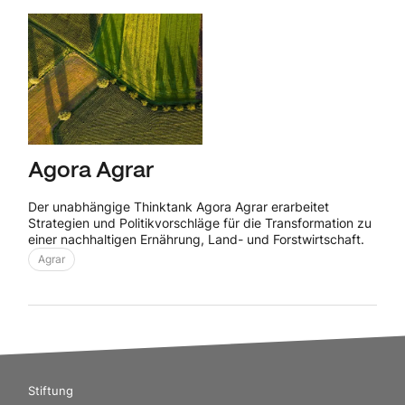
Agora Agrar
Der unabhängige Thinktank Agora Agrar erarbeitet
Strategien und Politikvorschläge für die Transformation zu
einer nachhaltigen Ernährung, Land- und Forstwirtschaft.
Agrar
Stiftung