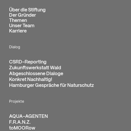
Über die Stiftung
Der Gründer
Themen
Unser Team
Karriere
Dialog
CSRD-Reporting
Zukunftswerkstatt Wald
Abgeschlossene Dialoge
Konkret Nachhaltig!
Hamburger Gespräche für Naturschutz
Projekte
AQUA-AGENTEN
F.R.A.N.Z.
toMOORow