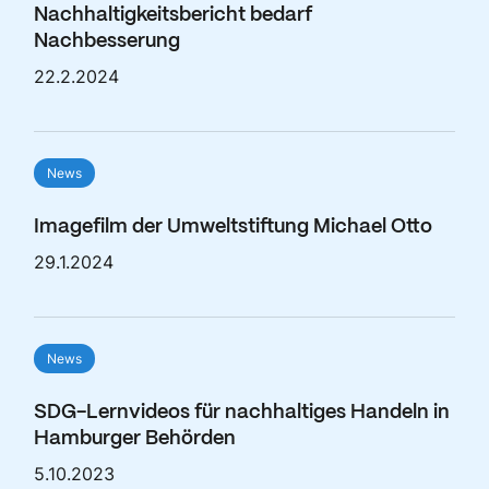
Nachhaltigkeitsbericht bedarf
Nachbesserung
22.2.2024
News
Imagefilm der Umweltstiftung Michael Otto
29.1.2024
News
SDG-Lernvideos für nachhaltiges Handeln in
Hamburger Behörden
5.10.2023