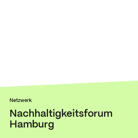
Netzwerk
Nachhaltigkeitsforum
Hamburg