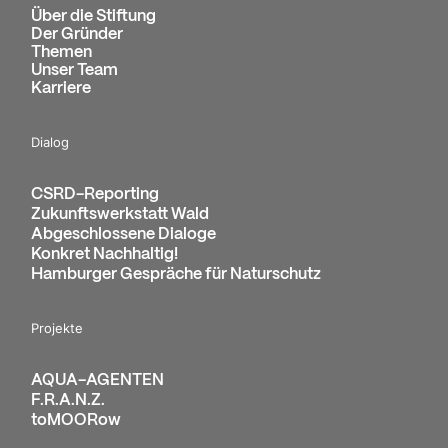
Über die Stiftung
Der Gründer
Themen
Unser Team
Karriere
Dialog
CSRD-Reporting
Zukunftswerkstatt Wald
Abgeschlossene Dialoge
Konkret Nachhaltig!
Hamburger Gespräche für Naturschutz
Projekte
AQUA-AGENTEN
F.R.A.N.Z.
toMOORow