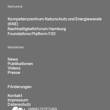
Netzwerk
Kompetenzzentrum Naturschutz und Energiewende
(KNE)
Nachhaltigkeitsforum Hamburg
Foundations Platform F20
Mediathek
News
Publikationen
Videos
Presse
Förderungen
Kontakt
Impressum
Datenschutz