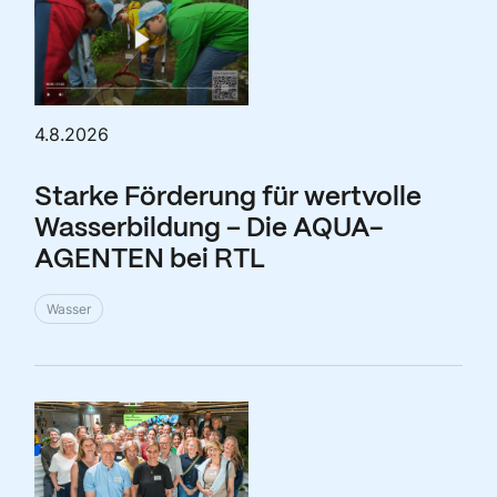
4.8.2026
Starke Förderung für wertvolle
Wasserbildung – Die AQUA-
AGENTEN bei RTL
Wasser