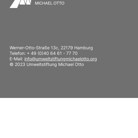
Werner-Otto-Straße 13c, 22179 Hamburg
Telefon: + 49 (0)40 64 61 - 77 70
E-Mail:
info@umweltstiftungmichaelotto.org
© 2023 Umweltstiftung Michael Otto