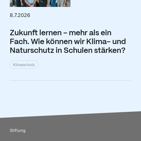
8.7.2026
Zukunft lernen – mehr als ein
Fach. Wie können wir Klima- und
Naturschutz in Schulen stärken?
Klimaschutz
Stiftung