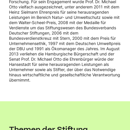
Forschung. Für sein Engagement wurde Prof. Dr. Michael
Otto vielfach ausgezeichnet, unter anderem 2011 mit dem
Heinz Sielmann Ehrenpreis für seine herausragenden
Leistungen im Bereich Natur- und Umweltschutz sowie mit
dem Walter-Scheel-Preis, 2008 mit der Medaille für
Verdienste um das Stiftungswesen des Bundesverbands
Deutscher Stiftungen, 2006 mit dem
Bundesverdienstkreuz mit Stern, 2000 mit dem Preis für
Unternehmensethik, 1997 mit dem Deutschen Umweltpreis
der DBU und 1991 als Ökomanager des Jahres. Im August
2013 verliehen die Hamburgische Bürgerschaft und der
Senat Prof. Dr. Michael Otto die Ehrenbürger würde der
Hansestadt für seine herausragenden Leistungen als
Unternehmer sowie als Stifter, der über das Notwendige
hinaus wirtschaftliche und gesellschaftliche Verantwortung
übernimmt.