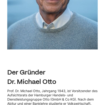
Der Gründer
Dr. Michael Otto
Prof. Dr. Michael Otto, Jahrgang 1943, ist Vorsitzender des
Aufsichtsrats der Hamburger Handels- und
Dienstleistungsgruppe Otto (GmbH & Co KG). Nach dem
Abitur und einer Banklehre studierte er Volkswirtschaft,