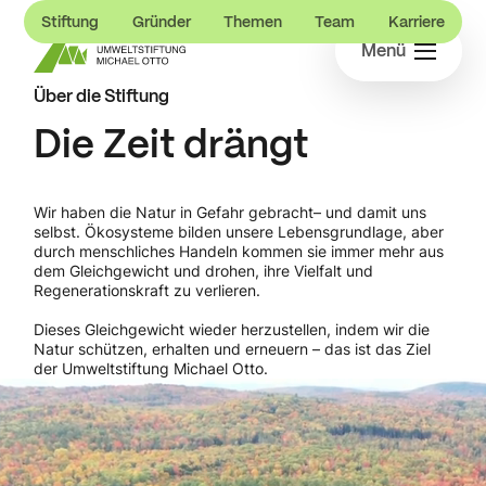
Stiftung
Gründer
Themen
Team
Karriere
Menü
Über die Stiftung
Die Zeit drängt
Wir haben die Natur in Gefahr gebracht– und damit uns
selbst. Ökosysteme bilden unsere Lebensgrundlage, aber
durch menschliches Handeln kommen sie immer mehr aus
dem Gleichgewicht und drohen, ihre Vielfalt und
Regenerationskraft zu verlieren.
Dieses Gleichgewicht wieder herzustellen, indem wir die
Natur schützen, erhalten und erneuern – das ist das Ziel
der Umweltstiftung Michael Otto.