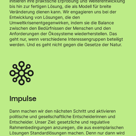
initiieren ihre praktische Erprobung und Weiterentwicklung
bis hin zur fertigen Lösung, die als Modell für breite
Veränderung dienen kann. Wir engagieren uns bei der
Entwicklung von Lösungen, die den
Umweltkrisenentgegenwirken, indem sie die Balance
zwischen den Bedürfnissen der Menschen und den
Anforderungen der Ökosysteme wiederherstellen. Das
geht nur, wenn verschiedene Interessengruppen beteiligt
werden. Und es geht nicht gegen die Gesetze der Natur.
Impulse
Dann machen wir den nächsten Schritt und aktivieren
politische und gesellschaftliche Entscheiderinnen und
Entscheider. Unser Ziel: gesetzliche und regulative
Rahmenbedingungen anzuregen, die aus exemplarischen
Lösungen Standardlösungen machen. Denn nur dann wird