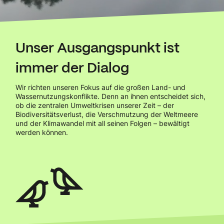
Unser Ausgangspunkt ist
immer der Dialog
Wir richten unseren Fokus auf die großen Land- und
Wassernutzungskonflikte. Denn an ihnen entscheidet sich,
ob die zentralen Umweltkrisen unserer Zeit – der
Biodiversitätsverlust, die Verschmutzung der Weltmeere
und der Klimawandel mit all seinen Folgen – bewältigt
werden können.