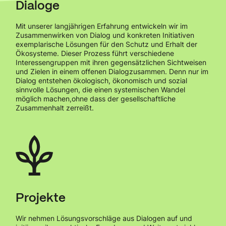
Dialoge
Mit unserer langjährigen Erfahrung entwickeln wir im
Zusammenwirken von Dialog und konkreten Initiativen
exemplarische Lösungen für den Schutz und Erhalt der
Ökosysteme. Dieser Prozess führt verschiedene
Interessengruppen mit ihren gegensätzlichen Sichtweisen
und Zielen in einem offenen Dialogzusammen. Denn nur im
Dialog entstehen ökologisch, ökonomisch und sozial
sinnvolle Lösungen, die einen systemischen Wandel
möglich machen,
ohne dass der gesellschaftliche
Zusammenhalt zerreißt.
Projekte
Wir nehmen Lösungsvorschläge aus Dialogen auf und