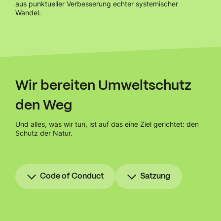
aus punktueller Verbesserung echter systemischer
Wandel.
Wir bereiten Umweltschutz
den Weg
Und alles, was wir tun, ist auf das eine Ziel gerichtet: den
Schutz der Natur.
Code of Conduct
Satzung