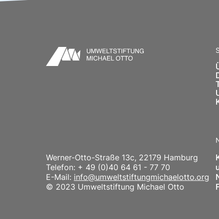
S
Werner-Otto-Straße 13c, 22179 Hamburg
Telefon: + 49 (0)40 64 61 - 77 70
E-Mail:
info@umweltstiftungmichaelotto.org
© 2023 Umweltstiftung Michael Otto