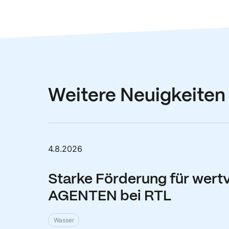
Weitere Neuigkeiten
4.8.2026
Starke Förderung für wert
AGENTEN bei RTL
Wasser