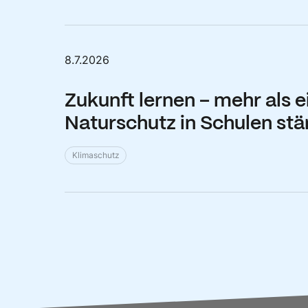
8.7.2026
Zukunft lernen – mehr als 
Naturschutz in Schulen st
Klimaschutz