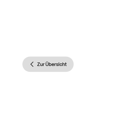
Zur Übersicht