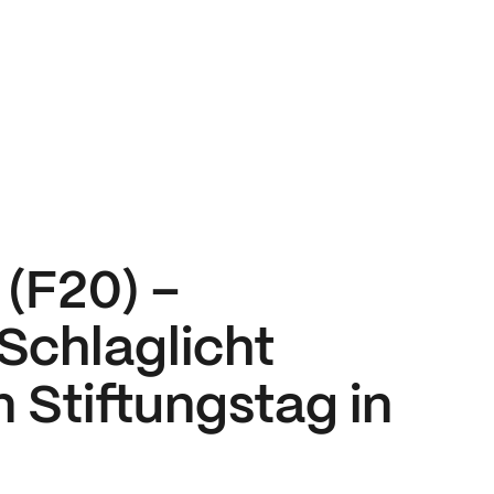
(F20) –
 Schlaglicht
 Stiftungstag in