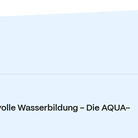
volle Wasserbildung – Die AQUA-