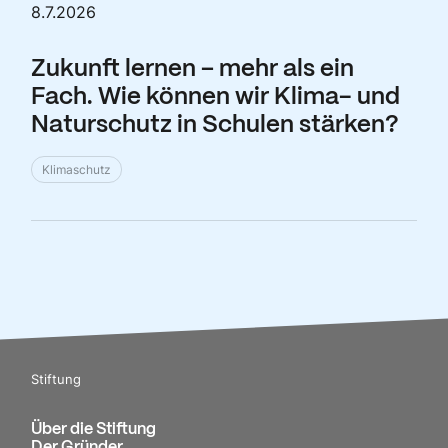
8.7.2026
Zukunft lernen – mehr als ein
Fach. Wie können wir Klima- und
Naturschutz in Schulen stärken?
Klimaschutz
Stiftung
Über die Stiftung
Der Gründer