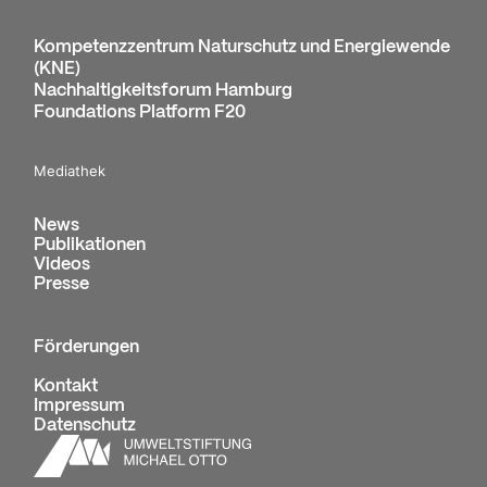
Kompetenzzentrum Naturschutz und Energiewende
(KNE)
Nachhaltigkeitsforum Hamburg
Foundations Platform F20
Mediathek
News
Publikationen
Videos
Presse
Förderungen
Kontakt
Impressum
Datenschutz