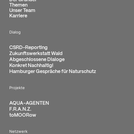
Themen
Unser Team
Karriere
Dialog
CSRD-Reporting
Zukunftswerkstatt Wald
Abgeschlossene Dialoge
Konkret Nachhaltig!
Hamburger Gespräche für Naturschutz
Projekte
AQUA-AGENTEN
F.R.A.N.Z.
toMOORow
Netzwerk