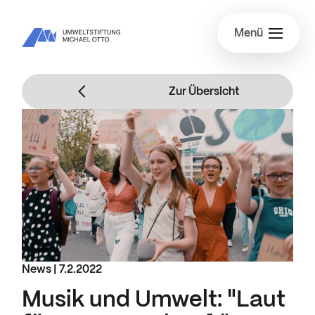
Menü
Zur Übersicht
News |
7.2.2022
Musik und Umwelt: "Laut