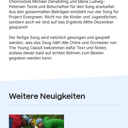
Chormoduls Michael Zlanabitnig und Maria Ludwig-
Petersen Texte und Botschaften für den Song erarbeitet.
Aus den gesammelten Beiträgen entsteht nun der Song für
Project Evergreen. Nicht nur die Kinder und Jugendlichen,
sondern auch wir sind auf das Ergebnis Mitte Dezember
gespannt!
Der fertige Song wird natürlich gesungen und gespielt
werden, was das Zeug hält! Alle Chöre und Orchester von
The Young ClassX bekommen dafür Text und Noten,
sodass dieser bald auf echten Bühnen zum Besten
gegeben werden kann.
Weitere Neuigkeiten