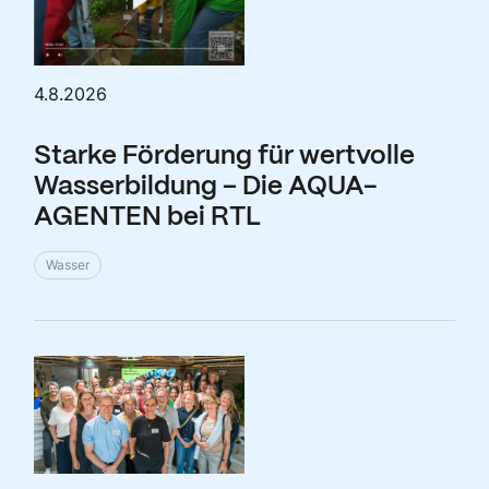
4.8.2026
Starke Förderung für wertvolle
Wasserbildung – Die AQUA-
AGENTEN bei RTL
Wasser