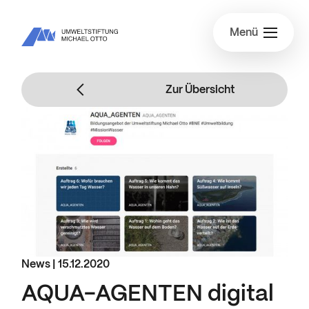
Menü
Zur Übersicht
News |
15.12.2020
AQUA-AGENTEN digital