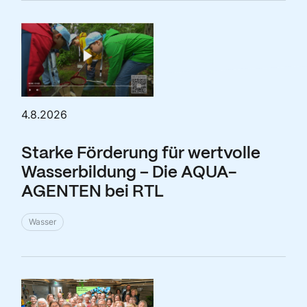
4.8.2026
Starke Förderung für wertvolle
Wasserbildung – Die AQUA-
AGENTEN bei RTL
Wasser