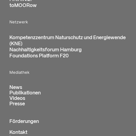
toMOORow
Netzwerk
Kompetenzzentrum Naturschutz und Energiewende
(KNE)
Nachhaltigkeitsforum Hamburg
Foundations Platform F20
Mediathek
News
Publikationen
Videos
Presse
Förderungen
Kontakt