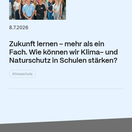
8.7.2026
Zukunft lernen – mehr als ein
Fach. Wie können wir Klima- und
Naturschutz in Schulen stärken?
Klimaschutz