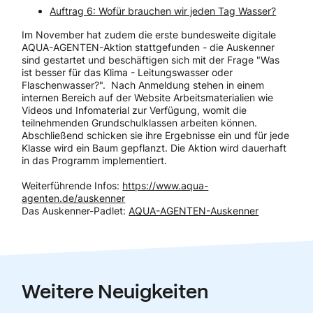
Auftrag 6: Wofür brauchen wir jeden Tag Wasser?
Im November hat zudem die erste bundesweite digitale
AQUA-AGENTEN-Aktion stattgefunden - die Auskenner
sind gestartet und beschäftigen sich mit der Frage "Was
ist besser für das Klima - Leitungswasser oder
Flaschenwasser?". Nach Anmeldung stehen in einem
internen Bereich auf der Website Arbeitsmaterialien wie
Videos und Infomaterial zur Verfügung, womit die
teilnehmenden Grundschulklassen arbeiten können.
Abschließend schicken sie ihre Ergebnisse ein und für jede
Klasse wird ein Baum gepflanzt. Die Aktion wird dauerhaft
in das Programm implementiert.
Weiterführende Infos:
https://www.aqua-
agenten.de/auskenner
Das Auskenner-Padlet:
AQUA-AGENTEN-Auskenner
Weitere Neuigkeiten