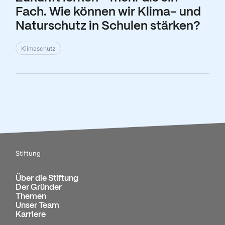
Fach. Wie können wir Klima- und
Naturschutz in Schulen stärken?
Klimaschutz
Stiftung
Über die Stiftung
Der Gründer
Themen
Unser Team
Karriere