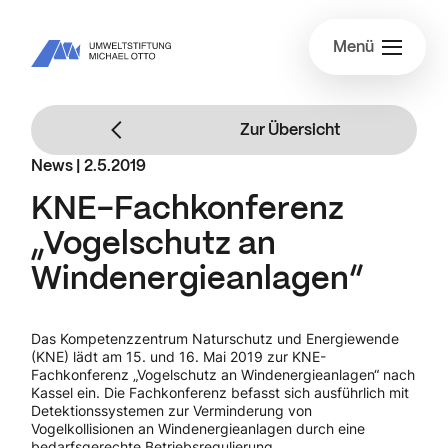
Menü
Zur Übersicht
News |
2.5.2019
KNE-Fachkonferenz
„Vogelschutz an
Windenergieanlagen“
Das Kompetenzzentrum Naturschutz und Energiewende
(KNE) lädt am 15. und 16. Mai 2019 zur KNE-
Fachkonferenz „Vogelschutz an Windenergieanlagen“ nach
Kassel ein. Die Fachkonferenz befasst sich ausführlich mit
Detektionssystemen zur Verminderung von
Vogelkollisionen an Windenergieanlagen durch eine
bedarfsgerechte Betriebsregulierung.