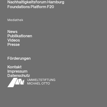
Nachhaltigkeitsforum Hamburg
Foundations Platform F20
Mediathek
News
Publikationen
Videos
Presse
Förderungen
Kontakt
Impressum
Datenschutz