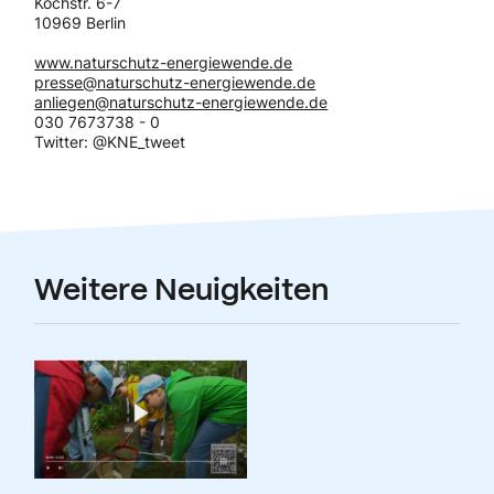
Kochstr. 6-7
10969 Berlin
www.naturschutz-energiewende.de
presse@naturschutz-energiewende.de
anliegen@naturschutz-energiewende.de
030 7673738 - 0
Twitter: @KNE_tweet
Weitere Neuigkeiten