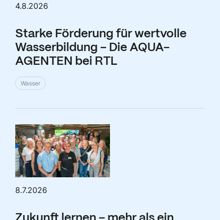
4.8.2026
Starke Förderung für wertvolle
Wasserbildung – Die AQUA-
AGENTEN bei RTL
Wasser
8.7.2026
Zukunft lernen – mehr als ein