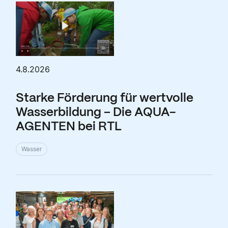
4.8.2026
Starke Förderung für wertvolle
Wasserbildung – Die AQUA-
AGENTEN bei RTL
Wasser