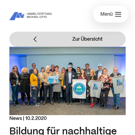
Menü
Zur Übersicht
News |
10.2.2020
Bildung für nachhaltige