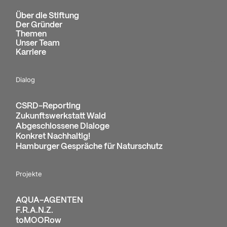
Über die Stiftung
Der Gründer
Themen
Unser Team
Karriere
Dialog
CSRD-Reporting
Zukunftswerkstatt Wald
Abgeschlossene Dialoge
Konkret Nachhaltig!
Hamburger Gespräche für Naturschutz
Projekte
AQUA-AGENTEN
F.R.A.N.Z.
toMOORow