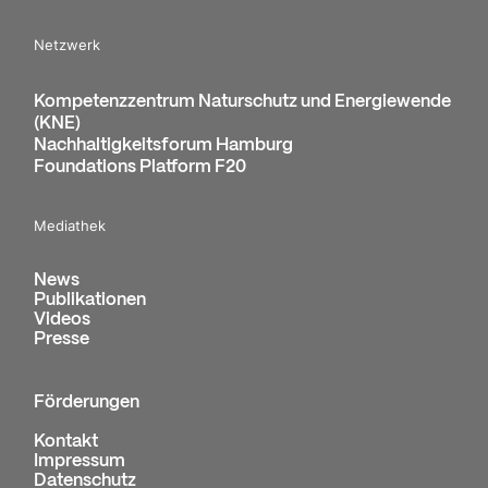
Netzwerk
Kompetenzzentrum Naturschutz und Energiewende
(KNE)
Nachhaltigkeitsforum Hamburg
Foundations Platform F20
Mediathek
News
Publikationen
Videos
Presse
Förderungen
Kontakt
Impressum
Datenschutz