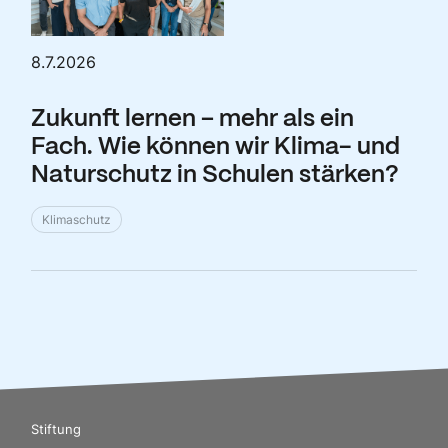
8.7.2026
Zukunft lernen – mehr als ein
Fach. Wie können wir Klima- und
Naturschutz in Schulen stärken?
Klimaschutz
Stiftung