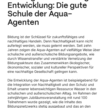
Entwicklung: Die gute
Schule der Aqua-
Agenten
Bildung ist der Schlüssel für zukunftsfähiges und
nachhaltiges Handeln. Denn Nachhaltigkeit kann nicht
auferlegt werden, sie muss gelernt werden. Seit zehn
Jahren zeigen die Aqua-Agenten auf vielfältige Weise über
schulische und außerschulische Bildungsangebote, wie
durch Wissenstransfer und verstärkte Vernetzung der
Bildungsakteure das Zusammenwirken ökologischer,
ökonomischer, sozialer und kultureller Perspektiven für
eine nachhaltige Gesellschaft gelingen kann.
Die Entwicklung der Aqua-Agenten ist beispielgebend für
die Integration von Nachhaltigkeit und den Schutz und
Erhalt unserer lebenswichtigen Ressource Wasser in den
schulischen und außerschulischen Alltag. Im Rahmen der
zehnjährigen Jubiläumsveranstaltung mit rund 100
Teilnehmern wurde gezeigt, wie die Inhalte des
Bildungsnetzwerks stetig ausgebaut und das an den