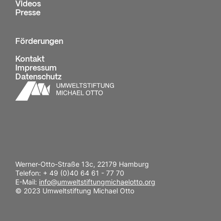
Videos
Presse
Förderungen
Kontakt
Impressum
Datenschutz
Werner-Otto-Straße 13c, 22179 Hamburg
Telefon: + 49 (0)40 64 61 - 77 70
E-Mail:
info@umweltstiftungmichaelotto.org
© 2023 Umweltstiftung Michael Otto