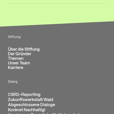
Stiftung
Über die Stiftung
Der Gründer
Themen
Unser Team
Karriere
Dialog
CSRD-Reporting
Zukunftswerkstatt Wald
Abgeschlossene Dialoge
Konkret Nachhaltig!