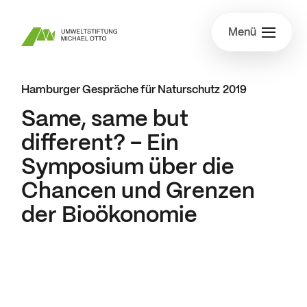
Menü
Hamburger Gespräche für Naturschutz
2019
Same, same but
different? – Ein
Symposium über die
Chancen und Grenzen
der Bioökonomie