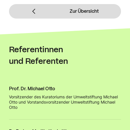
Zur Übersicht
Referentinnen
und Referenten
Prof. Dr. Michael Otto
Vorsitzender des Kuratoriums der Umweltstiftung Michael
Otto und Vorstandsvorsitzender Umweltstiftung Michael
Otto