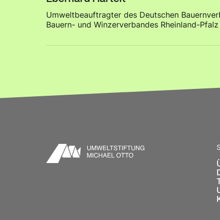
Umweltbeauftragter des Deutschen Bauernver
Bauern- und Winzerverbandes Rheinland-Pfalz
S