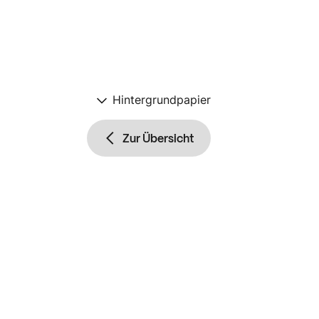
Hintergrundpapier
Zur Übersicht