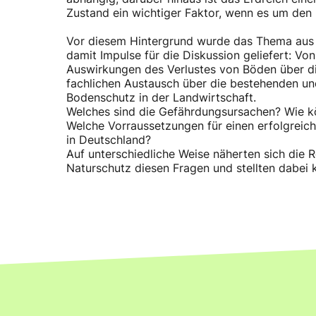
Zustand ein wichtiger Faktor, wenn es um den 
Vor diesem Hintergrund wurde das Thema aus d
damit Impulse für die Diskussion geliefert: V
Auswirkungen des Verlustes von Böden über d
fachlichen Austausch über die bestehenden un
Bodenschutz in der Landwirtschaft.
Welches sind die Gefährdungsursachen? Wie k
Welche Vorraussetzungen für einen erfolgreich
in Deutschland?
Auf unterschiedliche Weise näherten sich die 
Naturschutz diesen Fragen und stellten dabei 