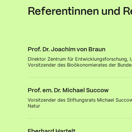
Referentinnen und R
Prof. Dr. Joachim von Braun
Direktor Zentrum für Entwicklungsforschung, 
Vorsitzender des Bioökonomierates der Bunde
Prof. em. Dr. Michael Succow
Vorsitzender des Stiftungsrats Michael Succo
Natur
Eberhard Hartelt