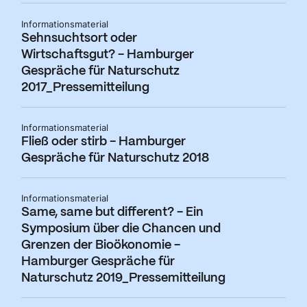
Informationsmaterial
Sehnsuchtsort oder
Wirtschaftsgut? - Hamburger
Gespräche für Naturschutz
2017_Pressemitteilung
Informationsmaterial
Fließ oder stirb - Hamburger
Gespräche für Naturschutz 2018
Informationsmaterial
Same, same but different? - Ein
Symposium über die Chancen und
Grenzen der Bioökonomie -
Hamburger Gespräche für
Naturschutz 2019_Pressemitteilung