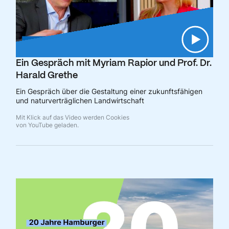
Ein Gespräch mit Myriam Rapior und Prof. Dr.
Harald Grethe
Ein Gespräch über die Gestaltung einer zukunftsfähigen
und naturverträglichen Landwirtschaft
Mit Klick auf das Video werden Cookies
von YouTube geladen.