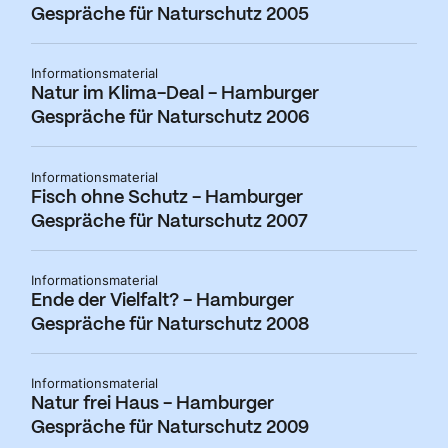
Gespräche für Naturschutz 2005
Informationsmaterial
Natur im Klima-Deal - Hamburger
Gespräche für Naturschutz 2006
Informationsmaterial
Fisch ohne Schutz - Hamburger
Gespräche für Naturschutz 2007
Informationsmaterial
Ende der Vielfalt? - Hamburger
Gespräche für Naturschutz 2008
Informationsmaterial
Natur frei Haus - Hamburger
Gespräche für Naturschutz 2009