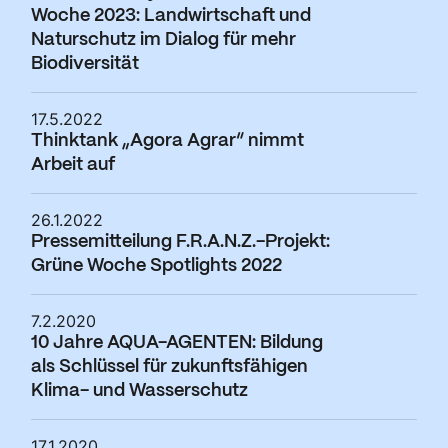
Woche 2023: Landwirtschaft und
Naturschutz im Dialog für mehr
Biodiversität
17.5.2022
Thinktank „Agora Agrar“ nimmt
Arbeit auf
26.1.2022
Pressemitteilung F.R.A.N.Z.-Projekt:
Grüne Woche Spotlights 2022
7.2.2020
10 Jahre AQUA-AGENTEN: Bildung
als Schlüssel für zukunftsfähigen
Klima- und Wasserschutz
17.1.2020