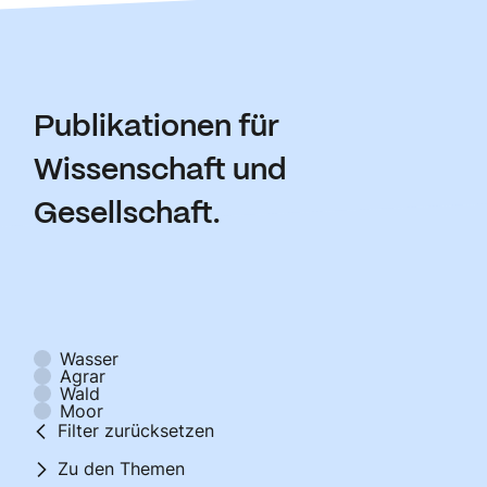
Publikationen für
Wissenschaft und
Gesellschaft.
Wasser
Agrar
Wald
Moor
Filter zurücksetzen
Zu den Themen