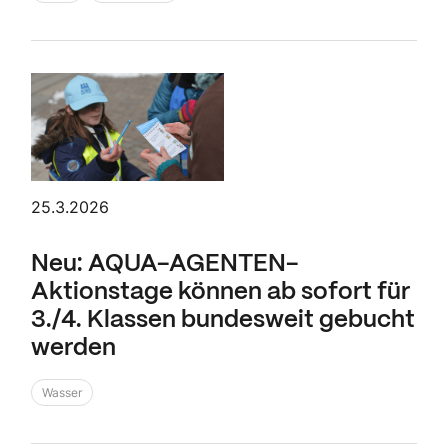
25.3.2026
Neu: AQUA-AGENTEN-
Aktionstage können ab sofort für
3./4. Klassen bundesweit gebucht
werden
Wasser