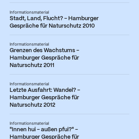
Informationsmaterial
Stadt, Land, Flucht? - Hamburger
Gespräche für Naturschutz 2010
Informationsmaterial
Grenzen des Wachstums -
Hamburger Gespräche für
Naturschutz 2011
Informationsmaterial
Letzte Ausfahrt: Wandel? -
Hamburger Gespräche für
Naturschutz 2012
Informationsmaterial
"Innen hui - außen pfui?" -
Hamburger Gespräche für