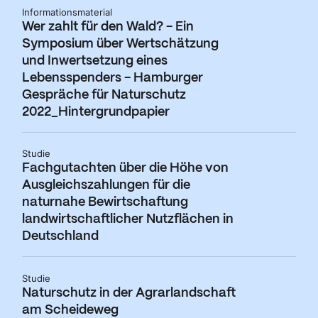
Informationsmaterial
Wer zahlt für den Wald? - Ein
Symposium über Wertschätzung
und Inwertsetzung eines
Lebensspenders - Hamburger
Gespräche für Naturschutz
2022_Hintergrundpapier
Studie
Fachgutachten über die Höhe von
Ausgleichszahlungen für die
naturnahe Bewirtschaftung
landwirtschaftlicher Nutzflächen in
Deutschland
Studie
Naturschutz in der Agrarlandschaft
am Scheideweg