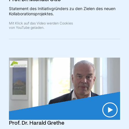
Statement des Initiativgründers zu den Zielen des neuen
Kollaborationsprojektes.
Mit Klick auf das Video werden Cookies
von YouTube geladen.
Prof. Dr. Harald Grethe