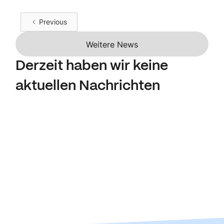
Previous
Weitere News
Derzeit haben wir keine
aktuellen Nachrichten