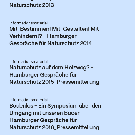
Naturschutz 2013
Informationsmaterial
Mit-Bestimmen! Mit-Gestalten! Mit-
Verhindern!? - Hamburger
Gespräche für Naturschutz 2014
Informationsmaterial
Naturschutz auf dem Holzweg? -
Hamburger Gespräche für
Naturschutz 2015_Pressemitteilung
Informationsmaterial
Bodenlos - Ein Symposium über den
Umgang mit unseren Böden -
Hamburger Gespräche für
Naturschutz 2016_Pressemitteilung