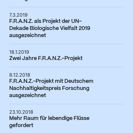
7.3.2019
F.R.A.N.Z. als Projekt der UN-
Dekade Biologische Vielfalt 2019
ausgezeichnet
18.1.2019
Zwei Jahre F.R.A.N.Z.-Projekt
8.12.2018
F.R.A.N.Z.-Projekt mit Deutschem
Nachhaltigkeitspreis Forschung
ausgezeichnet
23.10.2018
Mehr Raum für lebendige Flüsse
gefordert