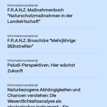
Informationsmaterial
F.R.A.N.Z. Maßnahmenbuch
"Naturschutzmaßnahmen in der
Landwirtschaft"
Informationsmaterial
F.R.A.N.Z. Broschüre "Mehrjährige
Blühstreifen"
Informationsmaterial
Paludi-Perspektiven. Hier wächst
Zukunft
Informationsmaterial
Naturbezogene Abhängigkeiten und
Chancen verstehen: Die
Wesentlichkeitsanalyse als