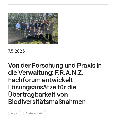
7.5.2026
Von der Forschung und Praxis in
die Verwaltung: F.R.A.N.Z.
Fachforum entwickelt
Lösungsansätze für die
Übertragbarkeit von
Biodiversitätsmaßnahmen
Agrar
Naturschutz