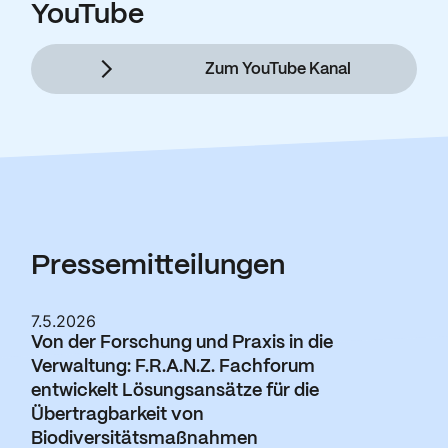
YouTube
Zum YouTube Kanal
Pressemitteilungen
7.5.2026
Von der Forschung und Praxis in die
Verwaltung: F.R.A.N.Z. Fachforum
entwickelt Lösungsansätze für die
Übertragbarkeit von
Biodiversitätsmaßnahmen