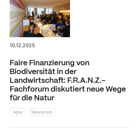
10.12.2025
Faire Finanzierung von
Biodiversität in der
Landwirtschaft: F.R.A.N.Z.-
Fachforum diskutiert neue Wege
für die Natur
Agrar
Naturschutz