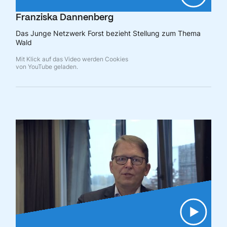
Franziska Dannenberg
Das Junge Netzwerk Forst bezieht Stellung zum Thema
Wald
Mit Klick auf das Video werden Cookies
von YouTube geladen.