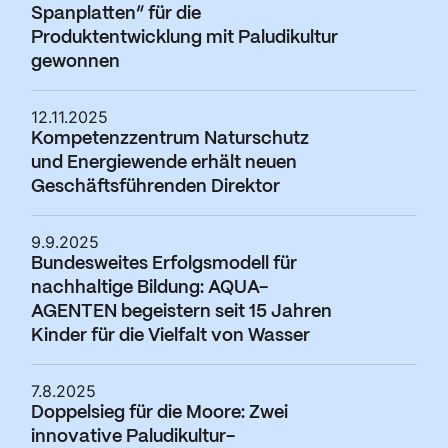
Spanplatten“ für die
Produktentwicklung mit Paludikultur
gewonnen
12.11.2025
Kompetenzzentrum Naturschutz
und Energiewende erhält neuen
Geschäftsführenden Direktor
9.9.2025
Bundesweites Erfolgsmodell für
nachhaltige Bildung: AQUA-
AGENTEN begeistern seit 15 Jahren
Kinder für die Vielfalt von Wasser
7.8.2025
Doppelsieg für die Moore: Zwei
innovative Paludikultur-