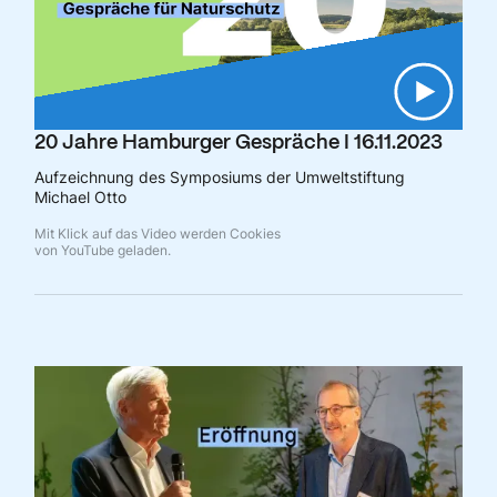
20 Jahre Hamburger Gespräche I 16.11.2023
Aufzeichnung des Symposiums der Umweltstiftung
Michael Otto
Mit Klick auf das Video werden Cookies
von YouTube geladen.