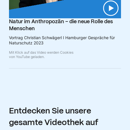
Natur im Anthropozän – die neue Rolle des
Menschen
Vortrag Christian Schwägerl I Hamburger Gespräche für
Naturschutz 2023
Mit Klick auf das Video werden Cookies
von YouTube geladen.
Entdecken Sie unsere
gesamte Videothek auf