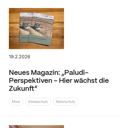
19.2.2026
Neues Magazin: „Paludi-
Perspektiven – Hier wächst die
Zukunft“
Moor
Klimaschutz
Naturschutz