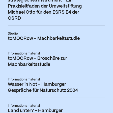
strategisches Instrument - Ein
Praxisleitfaden der Umweltstiftung
Michael Otto für den ESRS E4 der
CSRD
Studie
toMOORow - Machbarkeitsstudie
Informationsmaterial
toMOORow - Broschüre zur
Machbarkeitsstudie
Informationsmaterial
Wasser in Not - Hamburger
Gespräche für Naturschutz 2004
Informationsmaterial
Land unter? - Hamburger