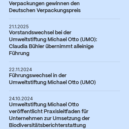
Verpackungen gewinnen den
Deutschen Verpackungspreis
21.1.2025
Vorstandswechsel bei der
Umweltstiftung Michael Otto (UMO):
Claudia Bühler übernimmt alleinige
Führung
22.11.2024
Führungswechsel in der
Umweltstiftung Michael Otto (UMO)
24.10.2024
Umweltstiftung Michael Otto
veröffentlicht Praxisleitfaden für
Unternehmen zur Umsetzung der
Biodiversitätsberichterstattung