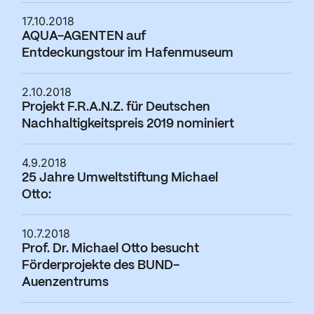
17.10.2018
AQUA-AGENTEN auf
Entdeckungstour im Hafenmuseum
2.10.2018
Projekt F.R.A.N.Z. für Deutschen
Nachhaltigkeitspreis 2019 nominiert
4.9.2018
25 Jahre Umweltstiftung Michael
Otto:
10.7.2018
Prof. Dr. Michael Otto besucht
Förderprojekte des BUND-
Auenzentrums