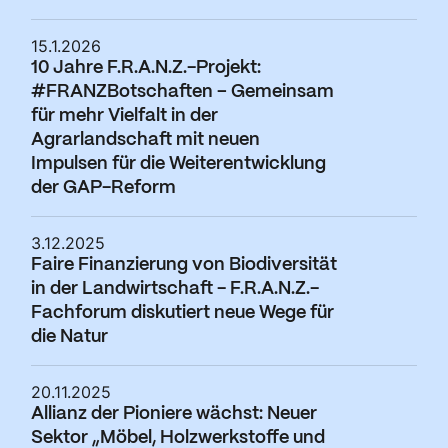
15.1.2026
10 Jahre F.R.A.N.Z.-Projekt:
#FRANZBotschaften – Gemeinsam
für mehr Vielfalt in der
Agrarlandschaft mit neuen
Impulsen für die Weiterentwicklung
der GAP-Reform
3.12.2025
Faire Finanzierung von Biodiversität
in der Landwirtschaft - F.R.A.N.Z.-
Fachforum diskutiert neue Wege für
die Natur
20.11.2025
Allianz der Pioniere wächst: Neuer
Sektor „Möbel, Holzwerkstoffe und