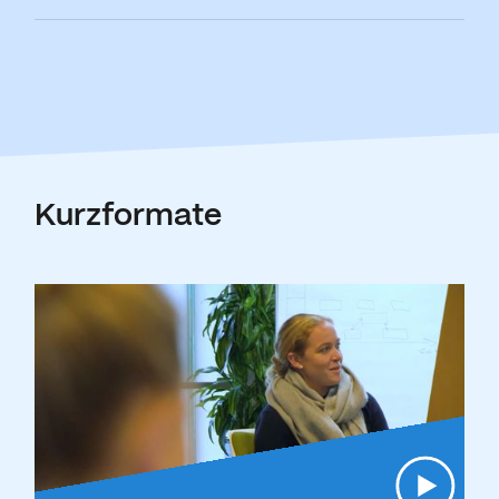
Kurzformate