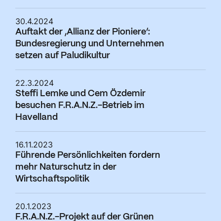
30.4.2024
Auftakt der ‚Allianz der Pioniere‘:
Bundesregierung und Unternehmen
setzen auf Paludikultur
22.3.2024
Steffi Lemke und Cem Özdemir
besuchen F.R.A.N.Z.-Betrieb im
Havelland
16.11.2023
Führende Persönlichkeiten fordern
mehr Naturschutz in der
Wirtschaftspolitik
20.1.2023
F.R.A.N.Z.-Projekt auf der Grünen