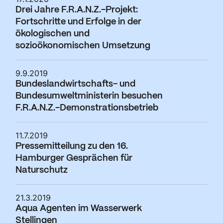
Drei Jahre F.R.A.N.Z.-Projekt:
Fortschritte und Erfolge in der
ökologischen und
sozioökonomischen Umsetzung
9.9.2019
Bundeslandwirtschafts- und
Bundesumweltministerin besuchen
F.R.A.N.Z.-Demonstrationsbetrieb
11.7.2019
Pressemitteilung zu den 16.
Hamburger Gesprächen für
Naturschutz
21.3.2019
Aqua Agenten im Wasserwerk
Stellingen