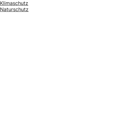
Klimaschutz
Naturschutz